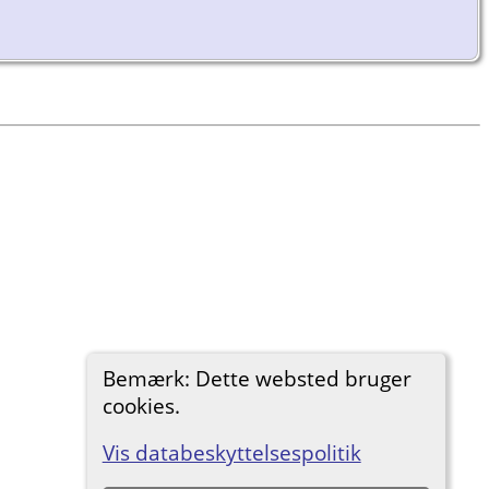
Bemærk: Dette websted bruger
cookies.
Vis databeskyttelsespolitik