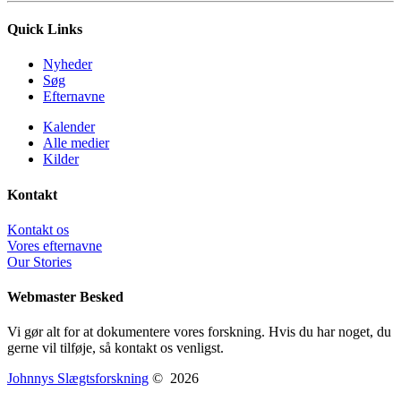
Quick Links
Nyheder
Søg
Efternavne
Kalender
Alle medier
Kilder
Kontakt
Kontakt os
Vores efternavne
Our Stories
Webmaster Besked
Vi gør alt for at dokumentere vores forskning. Hvis du har noget, du
gerne vil tilføje, så kontakt os venligst.
Johnnys Slægtsforskning
©
2026