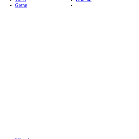
Grene