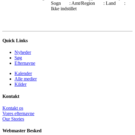
Sogn
: Amt/Region
: Land
:
Ikke indstillet
Quick Links
Nyheder
Søg
Efternavne
Kalender
Alle medier
Kilder
Kontakt
Kontakt os
Vores efternavne
Our Stories
Webmaster Besked