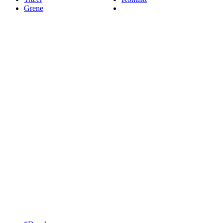
Grene