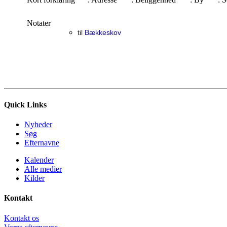
Notater
til
Bækkeskov
Quick Links
Nyheder
Søg
Efternavne
Kalender
Alle medier
Kilder
Kontakt
Kontakt os