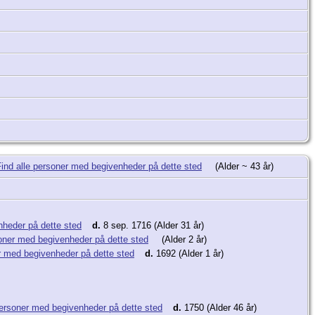
(Alder ~ 43 år)
d.
8 sep. 1716 (Alder 31 år)
(Alder 2 år)
d.
1692 (Alder 1 år)
d.
1750 (Alder 46 år)