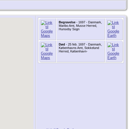
Begravelse
- 1697 - Danmark,
Maribo Amt, Musse Herred,
Hunseby Sogn
Død
- 25 feb. 1697 - Danmark,
Københavns Amt, Sokkelund
Herred, København-