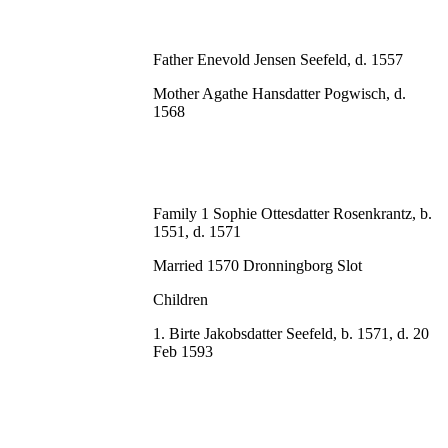
Father Enevold Jensen Seefeld, d. 1557
Mother Agathe Hansdatter Pogwisch, d.
1568
Family 1 Sophie Ottesdatter Rosenkrantz, b.
1551, d. 1571
Married 1570 Dronningborg Slot
Children
1. Birte Jakobsdatter Seefeld, b. 1571, d. 20
Feb 1593