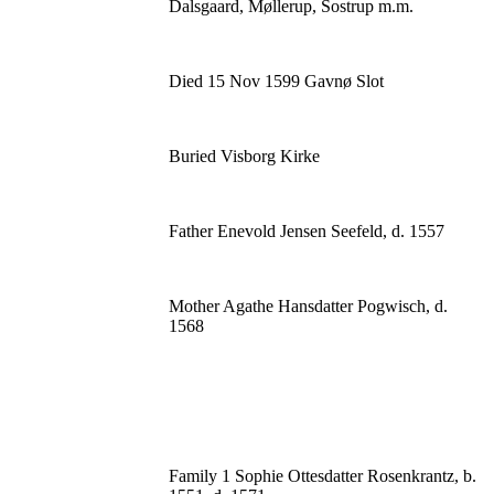
Dalsgaard, Møllerup, Sostrup m.m.
Died 15 Nov 1599 Gavnø Slot
Buried Visborg Kirke
Father Enevold Jensen Seefeld, d. 1557
Mother Agathe Hansdatter Pogwisch, d.
1568
Family 1 Sophie Ottesdatter Rosenkrantz, b.