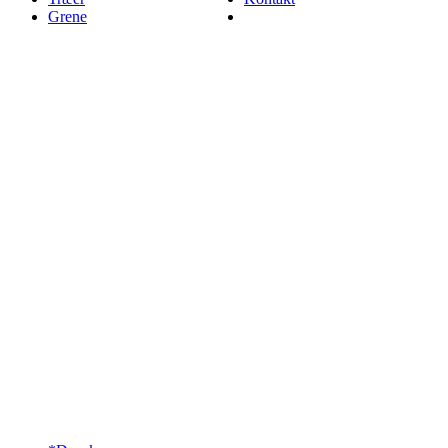
Grene