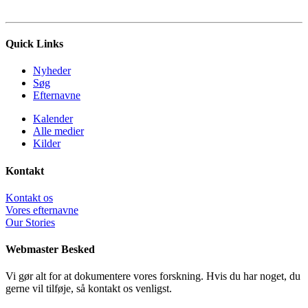
Quick Links
Nyheder
Søg
Efternavne
Kalender
Alle medier
Kilder
Kontakt
Kontakt os
Vores efternavne
Our Stories
Webmaster Besked
Vi gør alt for at dokumentere vores forskning. Hvis du har noget, du
gerne vil tilføje, så kontakt os venligst.