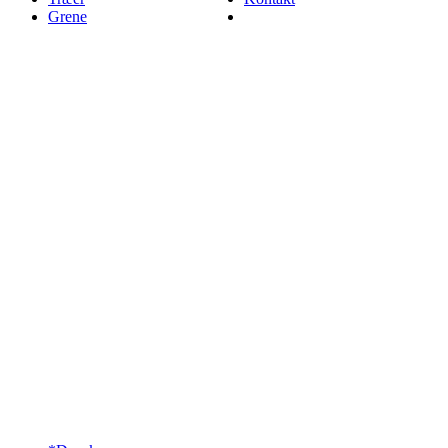
Grene