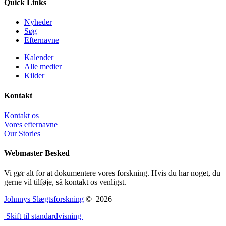
Quick Links
Nyheder
Søg
Efternavne
Kalender
Alle medier
Kilder
Kontakt
Kontakt os
Vores efternavne
Our Stories
Webmaster Besked
Vi gør alt for at dokumentere vores forskning. Hvis du har noget, du
gerne vil tilføje, så kontakt os venligst.
Johnnys Slægtsforskning
©
2026
Skift til standardvisning