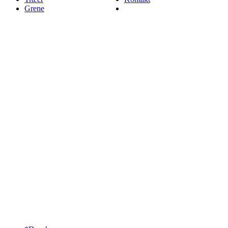
Grene