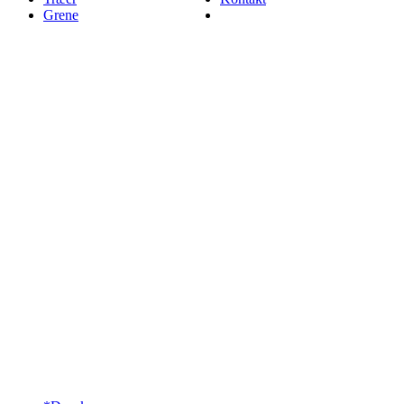
Grene