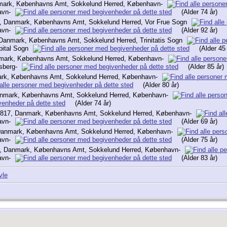
mark, Københavns Amt, Sokkelund Herred, København-
avn-
(Alder 74 år)
6, Danmark, Københavns Amt, Sokkelund Herred, Vor Frue Sogn
avn-
(Alder 92 år)
 Danmark, Københavns Amt, Sokkelund Herred, Trinitatis Sogn
pital Sogn
(Alder 45 
mark, Københavns Amt, Sokkelund Herred, København-
sberg-
(Alder 85 år)
ark, Københavns Amt, Sokkelund Herred, København-
(Alder 80 år)
nmark, Københavns Amt, Sokkelund Herred, København-
(Alder 74 år)
1817, Danmark, Københavns Amt, Sokkelund Herred, København-
avn-
(Alder 69 år)
Danmark, Københavns Amt, Sokkelund Herred, København-
avn-
(Alder 75 år)
, Danmark, Københavns Amt, Sokkelund Herred, København-
avn-
(Alder 83 år)
vle