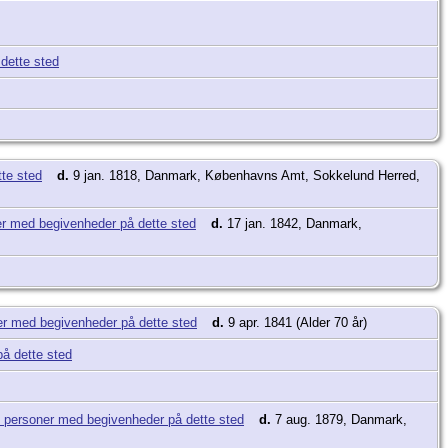
d.
9 jan. 1818, Danmark, Københavns Amt, Sokkelund Herred,
d.
17 jan. 1842, Danmark,
d.
9 apr. 1841 (Alder 70 år)
d.
7 aug. 1879, Danmark,