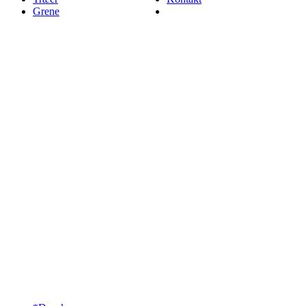
Grene