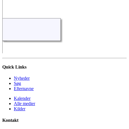
Quick Links
Nyheder
Søg
Efternavne
Kalender
Alle medier
Kilder
Kontakt