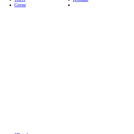
Grene