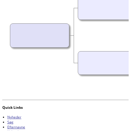
Quick Links
Nyheder
Søg
Efternavne