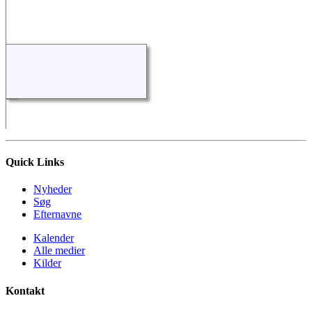
Quick Links
Nyheder
Søg
Efternavne
Kalender
Alle medier
Kilder
Kontakt