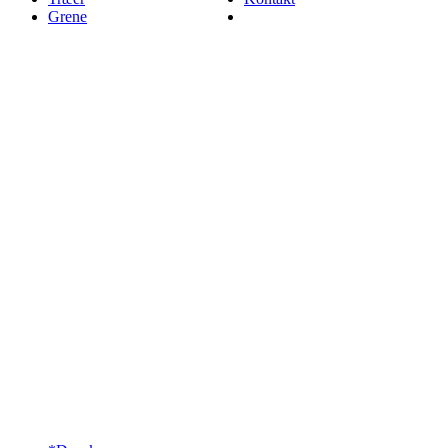
Grene