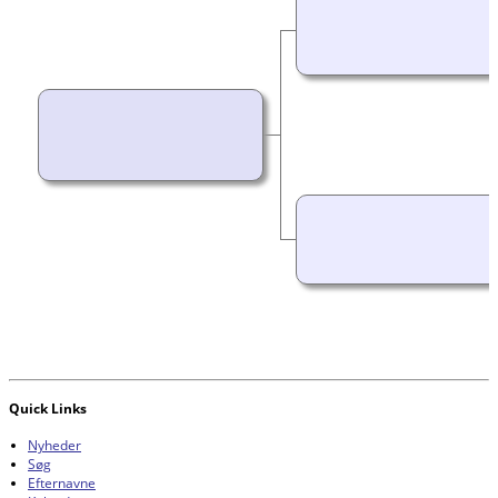
Quick Links
Nyheder
Søg
Efternavne