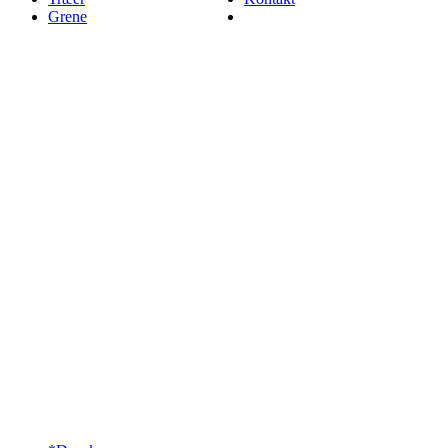
Grene