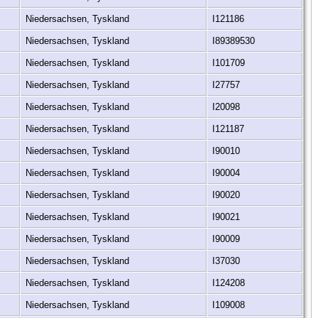
Niedersachsen, Tyskland
I121186
Niedersachsen, Tyskland
I89389530
Niedersachsen, Tyskland
I101709
Niedersachsen, Tyskland
I27757
Niedersachsen, Tyskland
I20098
Niedersachsen, Tyskland
I121187
Niedersachsen, Tyskland
I90010
Niedersachsen, Tyskland
I90004
Niedersachsen, Tyskland
I90020
Niedersachsen, Tyskland
I90021
Niedersachsen, Tyskland
I90009
Niedersachsen, Tyskland
I37030
Niedersachsen, Tyskland
I124208
Niedersachsen, Tyskland
I109008