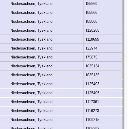
Niedersachsen, Tyskland
I85869
Niedersachsen, Tyskland
I85866
Niedersachsen, Tyskland
I85868
Niedersachsen, Tyskland
I128288
Niedersachsen, Tyskland
I118655
Niedersachsen, Tyskland
I22974
Niedersachsen, Tyskland
I75875
Niedersachsen, Tyskland
I635134
Niedersachsen, Tyskland
I635135
Niedersachsen, Tyskland
I125403
Niedersachsen, Tyskland
I125405
Niedersachsen, Tyskland
I117361
Niedersachsen, Tyskland
I116273
Niedersachsen, Tyskland
I109215
Niedersachsen, Tyskland
I105392