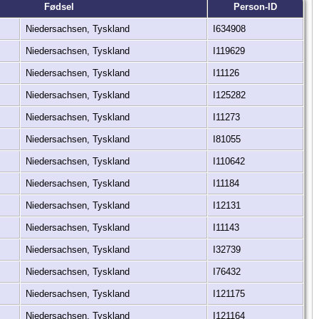
Fødsel
Person-ID
Niedersachsen, Tyskland
I634908
Niedersachsen, Tyskland
I119629
Niedersachsen, Tyskland
I11126
Niedersachsen, Tyskland
I125282
Niedersachsen, Tyskland
I11273
Niedersachsen, Tyskland
I81055
Niedersachsen, Tyskland
I110642
Niedersachsen, Tyskland
I11184
Niedersachsen, Tyskland
I12131
Niedersachsen, Tyskland
I11143
Niedersachsen, Tyskland
I32739
Niedersachsen, Tyskland
I76432
Niedersachsen, Tyskland
I121175
Niedersachsen, Tyskland
I121164