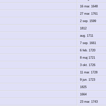
16 mar. 1648
27 mar. 1761
2 sep. 1599
1812
aug. 1711
7 sep. 1661
6 feb. 1720
8 maj 1721
3 okt. 1726
11 mar. 1728
9 jun. 1723
1825
1664
23 mar. 1743