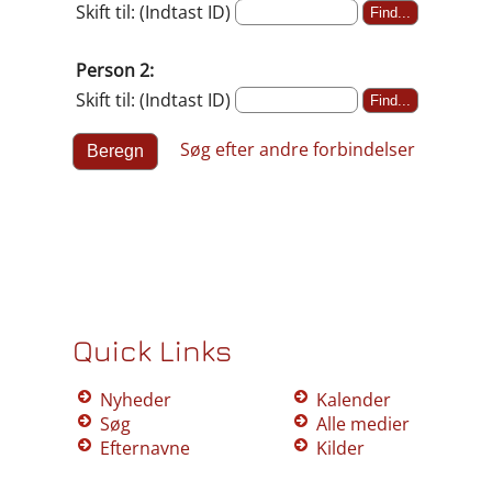
Skift til: (Indtast ID)
Person 2:
Skift til: (Indtast ID)
Søg efter andre forbindelser
Quick Links
Nyheder
Kalender
Søg
Alle medier
Efternavne
Kilder