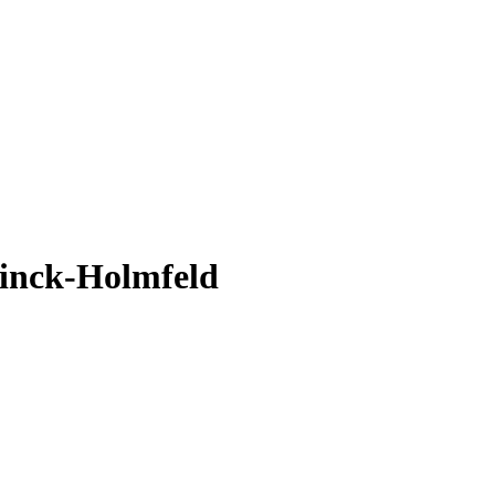
kinck-Holmfeld