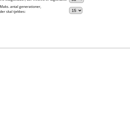
Maks. antal generationer,
der skal tjekkes: