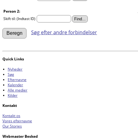
Person 2:
Skift til: (Indtast ID)
Søg efter andre forbindelser
Quick Links
Nyheder
Søg
Efternavne
Kalender
Alle medier
Kilder
Kontakt
Kontakt os
Vores efternavne
Our Stories
Webmaster Besked