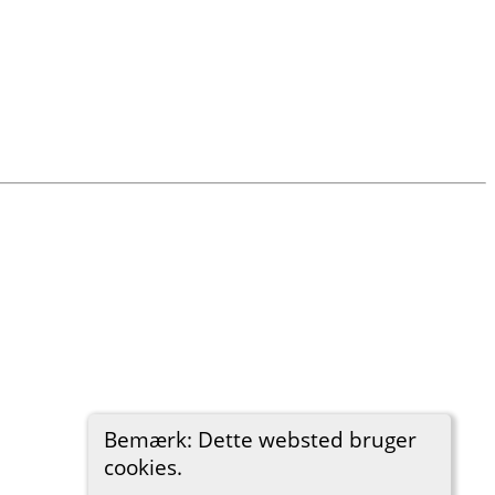
Bemærk: Dette websted bruger
cookies.