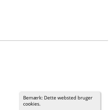
Bemærk: Dette websted bruger
cookies.