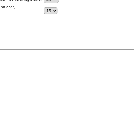
rationer,