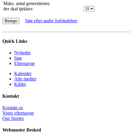
Maks. antal generationer,
der skal tjekkes:
Søg efter andre forbindelser
Quick Links
Nyheder
Søg
Efternavne
Kalender
Alle medier
Kilder
Kontakt
Kontakt os
Vores efternavne
Our Stories
Webmaster Besked