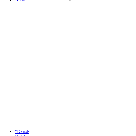
*Dansk