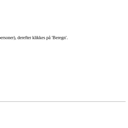
ersoner), derefter klikkes på 'Beregn'.