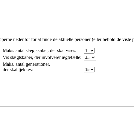
erne nedenfor for at finde de aktuelle personer (eller behold de viste p
Maks. antal slægtskaber, der skal vises:
Vis slægtskaber, der involverer ægtefælle:
Maks. antal generationer,
der skal tjekkes: