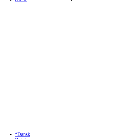
*Dansk