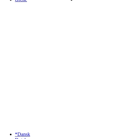
*Dansk