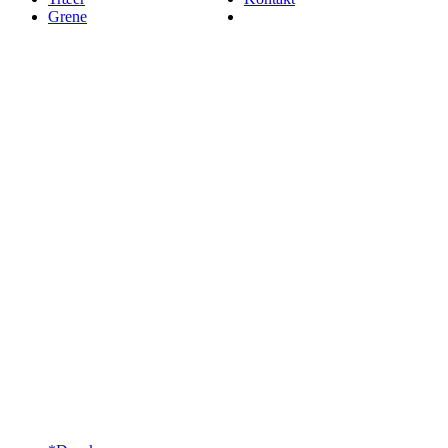
Grene