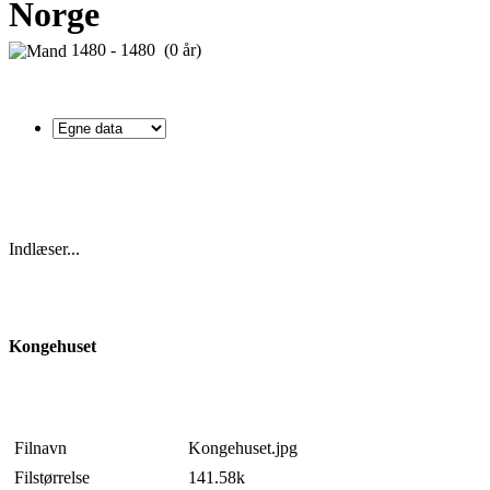
Norge
1480 - 1480 (0 år)
Indlæser...
Kongehuset
Filnavn
Kongehuset.jpg
Filstørrelse
141.58k