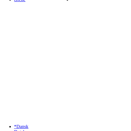
*Dansk