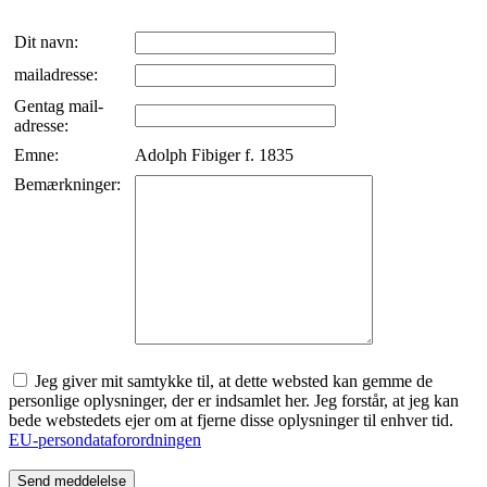
Dit navn:
mailadresse:
Gentag mail-
adresse:
Emne:
Adolph Fibiger f. 1835
Bemærkninger:
Jeg giver mit samtykke til, at dette websted kan gemme de
personlige oplysninger, der er indsamlet her. Jeg forstår, at jeg kan
bede webstedets ejer om at fjerne disse oplysninger til enhver tid.
EU-persondataforordningen