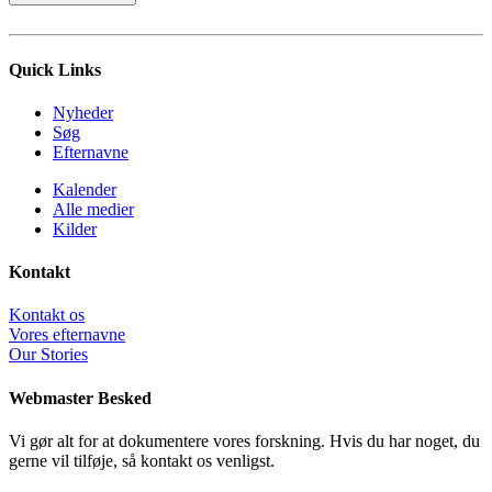
Quick Links
Nyheder
Søg
Efternavne
Kalender
Alle medier
Kilder
Kontakt
Kontakt os
Vores efternavne
Our Stories
Webmaster Besked
Vi gør alt for at dokumentere vores forskning. Hvis du har noget, du
gerne vil tilføje, så kontakt os venligst.