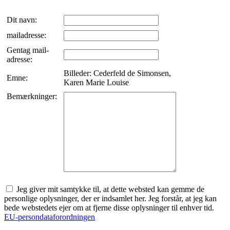
Dit navn:
mailadresse:
Gentag mail-
adresse:
Billeder: Cederfeld de Simonsen,
Emne:
Karen Marie Louise
Bemærkninger:
Jeg giver mit samtykke til, at dette websted kan gemme de
personlige oplysninger, der er indsamlet her. Jeg forstår, at jeg kan
bede webstedets ejer om at fjerne disse oplysninger til enhver tid.
EU-persondataforordningen