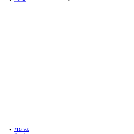
*Dansk