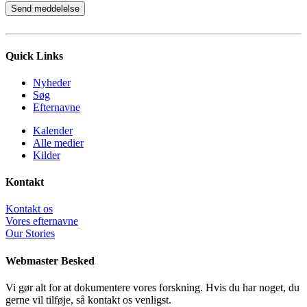
Quick Links
Nyheder
Søg
Efternavne
Kalender
Alle medier
Kilder
Kontakt
Kontakt os
Vores efternavne
Our Stories
Webmaster Besked
Vi gør alt for at dokumentere vores forskning. Hvis du har noget, du
gerne vil tilføje, så kontakt os venligst.