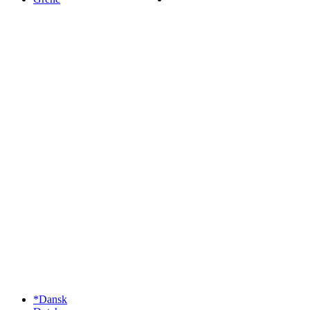
*Dansk