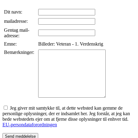
Dit navn:
mailadresse:
Gentag mail-
adresse:
Emne:
Billeder: Veteran - 1. Verdenskrig
Bemærkninger:
Jeg giver mit samtykke til, at dette websted kan gemme de
personlige oplysninger, der er indsamlet her. Jeg forstår, at jeg kan
bede webstedets ejer om at fjerne disse oplysninger til enhver tid.
EU-persondataforordningen