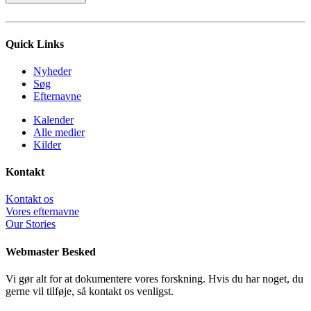
Quick Links
Nyheder
Søg
Efternavne
Kalender
Alle medier
Kilder
Kontakt
Kontakt os
Vores efternavne
Our Stories
Webmaster Besked
Vi gør alt for at dokumentere vores forskning. Hvis du har noget, du
gerne vil tilføje, så kontakt os venligst.