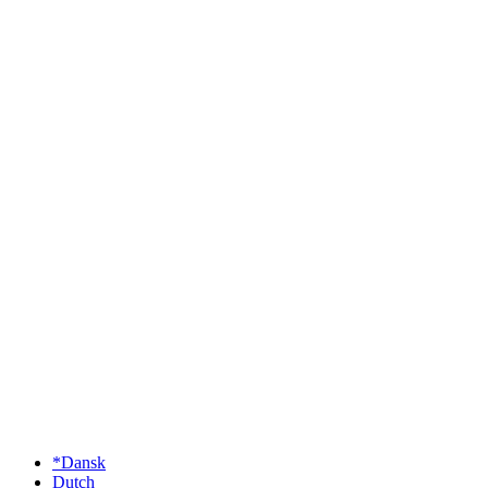
*Dansk
Dutch