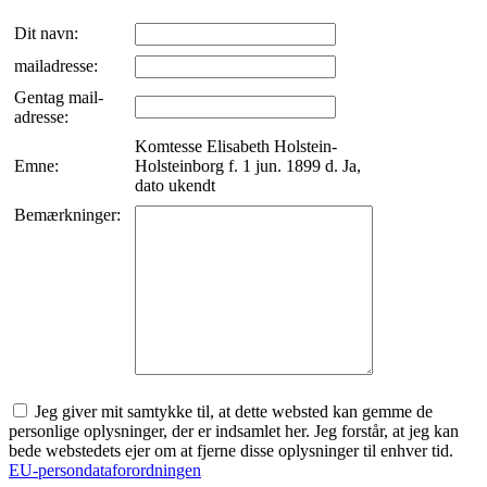
Dit navn:
mailadresse:
Gentag mail-
adresse:
Komtesse Elisabeth Holstein-
Emne:
Holsteinborg f. 1 jun. 1899 d. Ja,
dato ukendt
Bemærkninger:
Jeg giver mit samtykke til, at dette websted kan gemme de
personlige oplysninger, der er indsamlet her. Jeg forstår, at jeg kan
bede webstedets ejer om at fjerne disse oplysninger til enhver tid.
EU-persondataforordningen