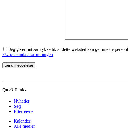
Jeg giver mit samtykke til, at dette websted kan gemme de personlige
EU-persondataforordningen
Quick Links
Nyheder
Søg
Efternavne
Kalender
Alle medier