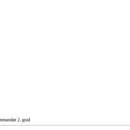
mmandør 2. grad