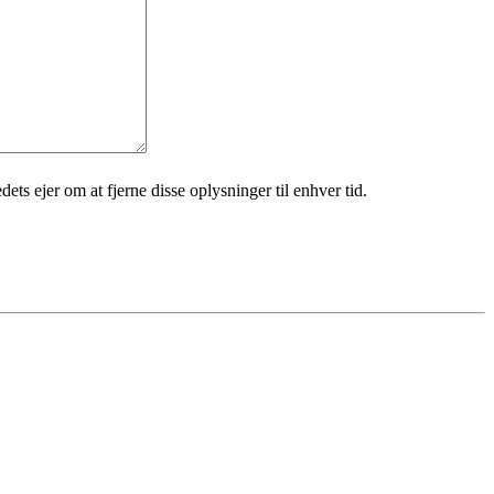
ets ejer om at fjerne disse oplysninger til enhver tid.