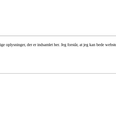
 oplysninger, der er indsamlet her. Jeg forstår, at jeg kan bede websted